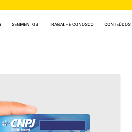
S
SEGMENTOS
TRABALHE CONOSCO
CONTEÚDOS