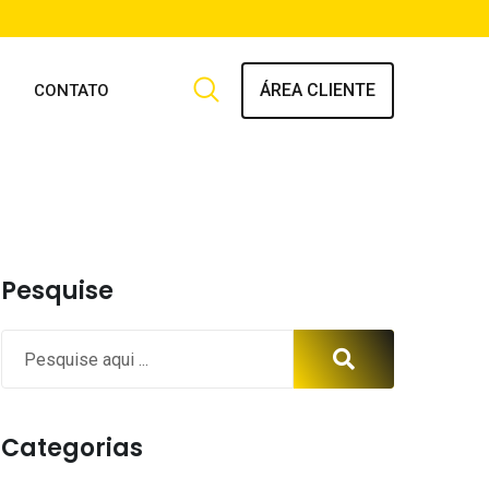
ÁREA CLIENTE
CONTATO
Pesquise
Categorias