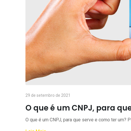
29 de setembro de 2021
O que é um CNPJ, para que
O que é um CNPJ, para que serve e como ter um? P