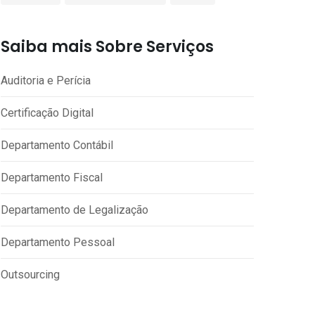
Saiba mais Sobre Serviços
Auditoria e Perícia
Certificação Digital
Departamento Contábil
Departamento Fiscal
Departamento de Legalização
Departamento Pessoal
Outsourcing