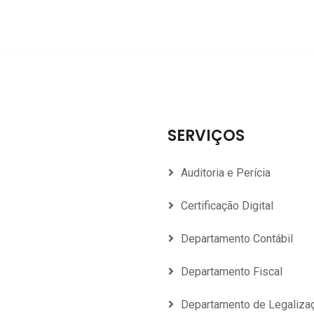
SERVIÇOS
Auditoria e Perícia
Certificação Digital
Departamento Contábil
Departamento Fiscal
Departamento de Legaliza