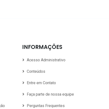
INFORMAÇÕES
Acesso Administrativo
Conteúdos
Entre em Contato
Faça parte de nossa equipe
ção
Perguntas Frequentes