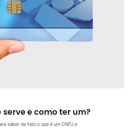
 serve e como ter um?
ara saber de fato o que é um CNPJ e