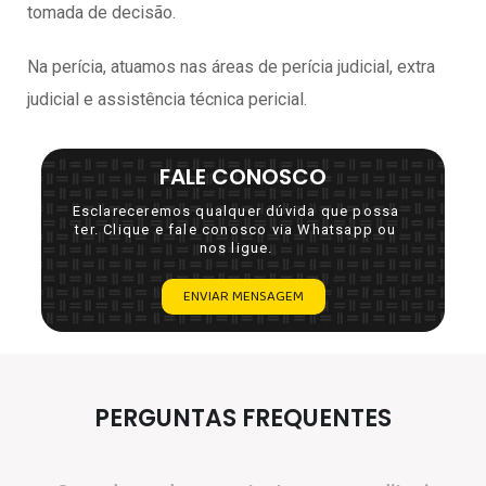
tomada de decisão.
Na perícia, atuamos nas áreas de perícia judicial, extra
judicial e assistência técnica pericial.
FALE CONOSCO
Esclareceremos qualquer dúvida que possa
ter. Clique e fale conosco via Whatsapp ou
nos ligue.
ENVIAR MENSAGEM
PERGUNTAS FREQUENTES