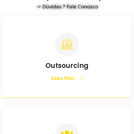
-> Dúvidas ? Fale Conosco
Outsourcing
Saiba Mais