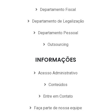
Departamento Fiscal
Departamento de Legalização
Departamento Pessoal
Outsourcing
INFORMAÇÕES
Acesso Administrativo
Conteúdos
Entre em Contato
Faça parte de nossa equipe