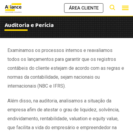
ÁREA CLIENTE
Auditoria e Perícia
Examinamos os processos internos e reavaliamos
todos os lançamentos para garantir que os registros
contábeis do cliente estejam de acordo com as regras e
normas da contabilidade, sejam nacionais ou
internacionais (NBC e IFRS).
Além disso, na auditoria, analisamos a situação da
empresa afim de atestar o grau de liquidez, solvência,
endividamento, rentabilidade, valuation e equity value,
que facilita a vida do empresário e empreendedor na