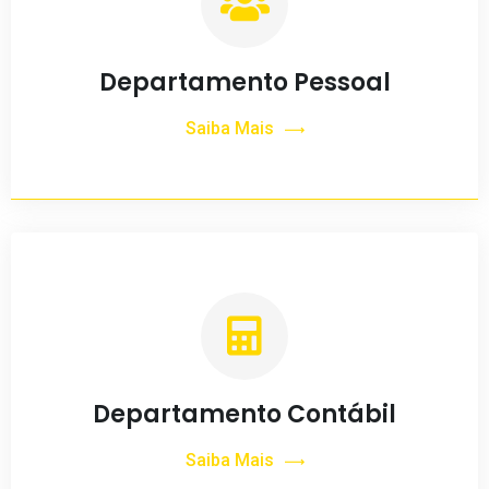
Departamento Pessoal
Saiba Mais
Departamento Contábil
Saiba Mais