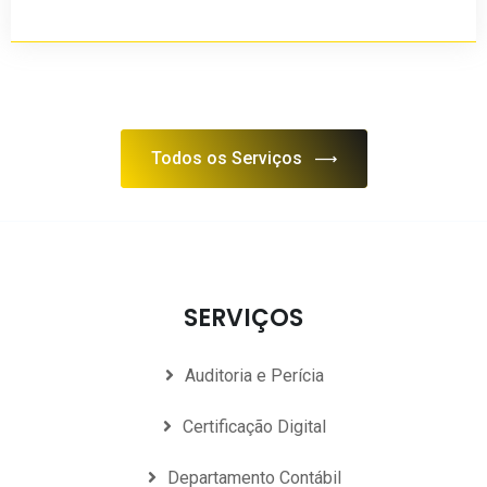
Todos os Serviços
SERVIÇOS
Auditoria e Perícia
Certificação Digital
Departamento Contábil