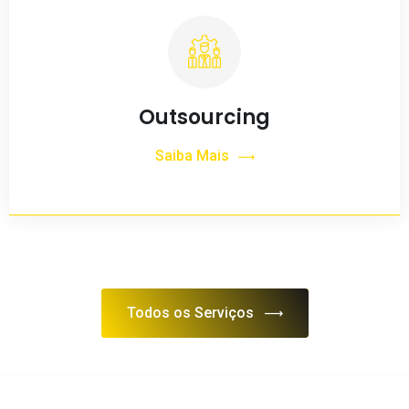
Outsourcing
Saiba Mais
Todos os Serviços