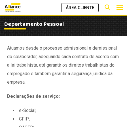
ÁREA CLIENTE
Departamento Pessoal
Atuamos desde o processo admissional e demissional
do colaborador, adequando cada contrato de acordo com
a lei trabalhista, até garantir os direitos trabalhistas do
empregado e também garantir a segurança jurídica da
empresa.
Declarações de serviço:
e-Social;
GFIP;