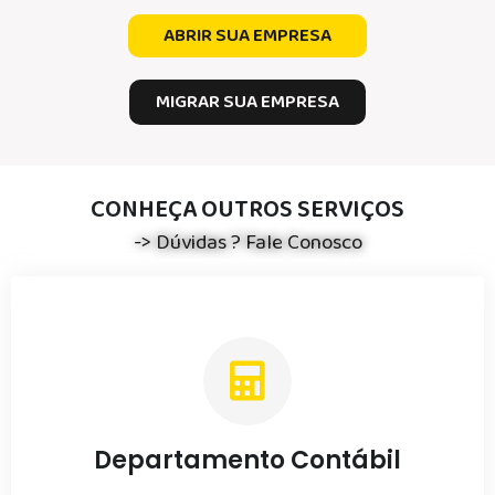
ABRIR SUA EMPRESA
MIGRAR SUA EMPRESA
CONHEÇA OUTROS SERVIÇOS
-> Dúvidas ? Fale Conosco
Departamento Contábil