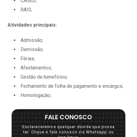
CAGED;
RAIS;
Atividades principais:
Admissão;
Demissão;
Férias;
Afastamentos;
Gestão de benefícios;
Fechamento de folha de pagamento e encargos;
Homologação;
FALE CONOSCO
Esclareceremos qualquer dúvida que possa
ter. Clique e fale conosco via Whatsapp ou