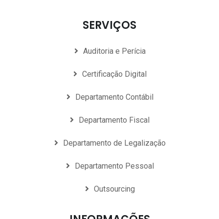
SERVIÇOS
Auditoria e Perícia
Certificação Digital
Departamento Contábil
Departamento Fiscal
Departamento de Legalização
Departamento Pessoal
Outsourcing