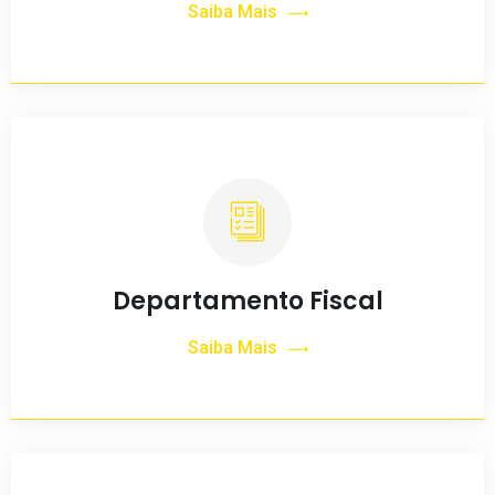
Saiba Mais
Departamento Fiscal
Saiba Mais