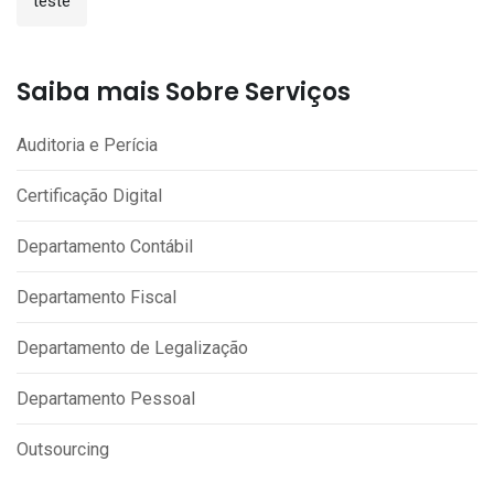
teste
Saiba mais Sobre Serviços
Auditoria e Perícia
Certificação Digital
Departamento Contábil
Departamento Fiscal
Departamento de Legalização
Departamento Pessoal
Outsourcing