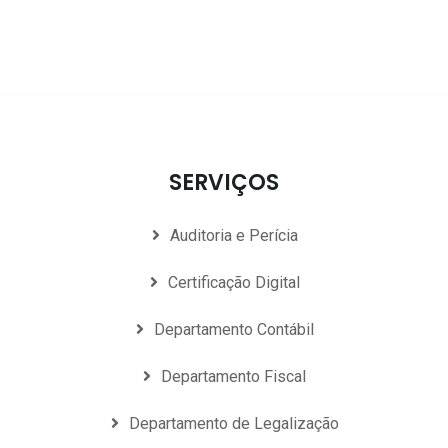
SERVIÇOS
Auditoria e Perícia
Certificação Digital
Departamento Contábil
Departamento Fiscal
Departamento de Legalização