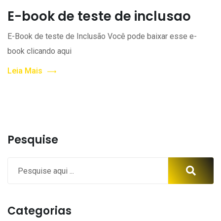
E-book de teste de inclusao
E-Book de teste de Inclusão Você pode baixar esse e-
book clicando aqui
Leia Mais
Pesquise
Categorias