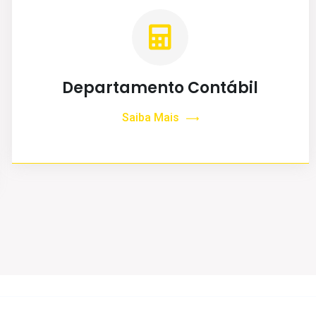
Departamento Contábil
Saiba Mais