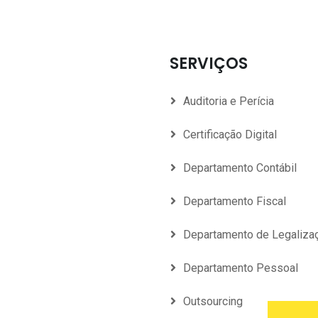
SERVIÇOS
Auditoria e Perícia
Certificação Digital
Departamento Contábil
Departamento Fiscal
Departamento de Legaliza
Departamento Pessoal
Outsourcing