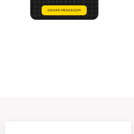
ENVIAR MENSAGEM