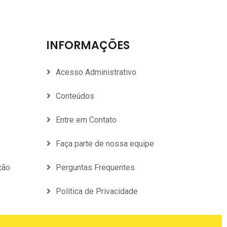
INFORMAÇÕES
Acesso Administrativo
Conteúdos
Entre em Contato
Faça parte de nossa equipe
ção
Perguntas Frequentes
Política de Privacidade