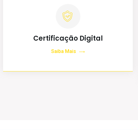
Certificação Digital
Saiba Mais