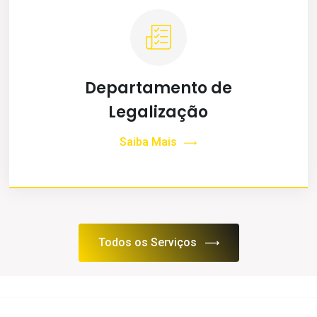
Departamento de
Legalização
Saiba Mais
Todos os Serviços