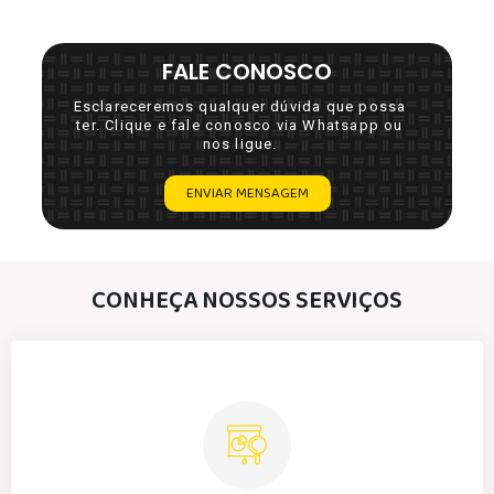
FALE CONOSCO
Esclareceremos qualquer dúvida que possa
ter. Clique e fale conosco via Whatsapp ou
nos ligue.
ENVIAR MENSAGEM
CONHEÇA NOSSOS SERVIÇOS