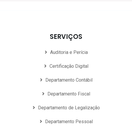
SERVIÇOS
Auditoria e Perícia
Certificação Digital
Departamento Contábil
Departamento Fiscal
Departamento de Legalização
Departamento Pessoal