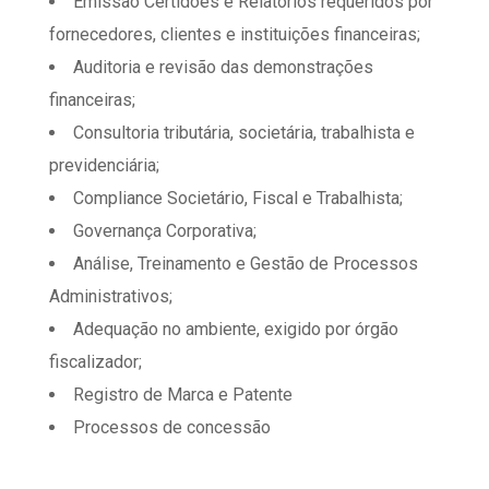
Emissão Certidões e Relatórios requeridos por
fornecedores, clientes e instituições financeiras;
Auditoria e revisão das demonstrações
financeiras;
Consultoria tributária, societária, trabalhista e
previdenciária;
Compliance Societário, Fiscal e Trabalhista;
Governança Corporativa;
Análise, Treinamento e Gestão de Processos
Administrativos;
Adequação no ambiente, exigido por órgão
fiscalizador;
Registro de Marca e Patente
Processos de concessão