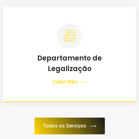
Departamento de
Legalização
Saiba Mais
Todos os Serviços