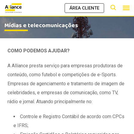
ÁREA CLIENTE
Mídias e telecomunicações
COMO PODEMOS AJUDAR?
A Alliance presta serviço para empresas produtoras de
conteúdo, como futebol e competições de e-Sports.
Empresas de agenciamento e tratamento de imagem de
celebridades, e empresas de comunicação, como TV,
rádio e jornal. Atuando principalmente no:
Controle e Registro Contábil de acordo com CPCs
e IFRS;