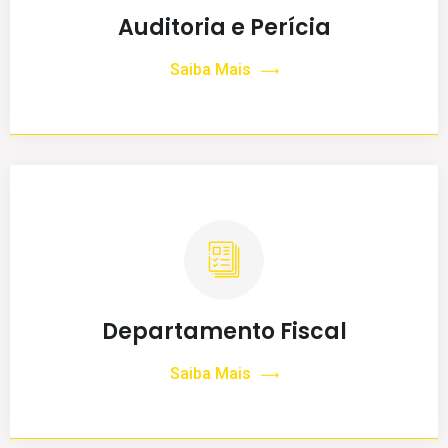
Auditoria e Perícia
Saiba Mais
Departamento Fiscal
Saiba Mais