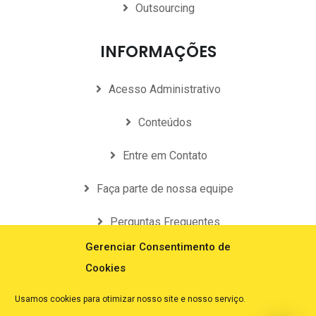
Outsourcing
INFORMAÇÕES
Acesso Administrativo
Conteúdos
Entre em Contato
Faça parte de nossa equipe
Perguntas Frequentes
Gerenciar Consentimento de
Política de Privacidade
Cookies
Usamos cookies para otimizar nosso site e nosso serviço.