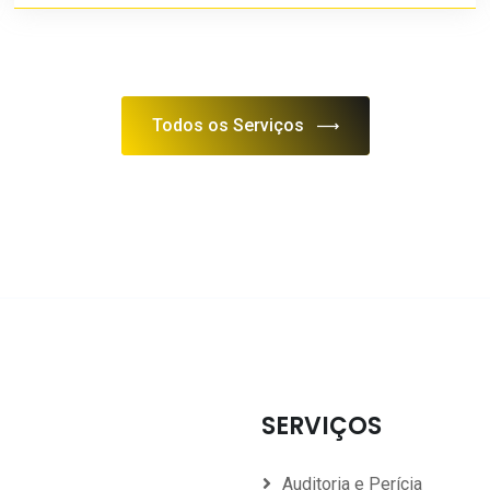
Todos os Serviços
SERVIÇOS
Auditoria e Perícia