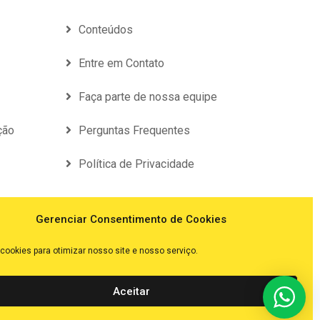
Conteúdos
Entre em Contato
Faça parte de nossa equipe
ção
Perguntas Frequentes
Política de Privacidade
Gerenciar Consentimento de Cookies
ookies para otimizar nosso site e nosso serviço.
Aceitar