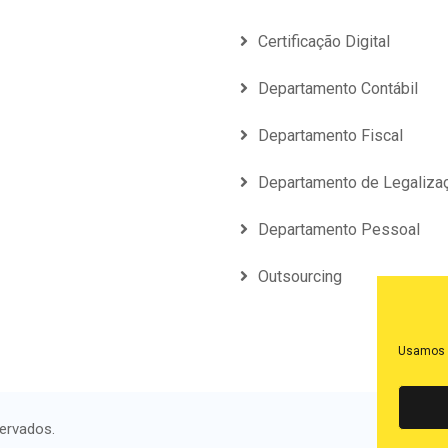
Certificação Digital
Departamento Contábil
Departamento Fiscal
Departamento de Legaliza
Departamento Pessoal
Outsourcing
Usamos c
servados.