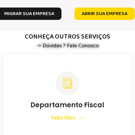
MIGRAR SUA EMPRESA
ABRIR SUA EMPRESA
CONHEÇA OUTROS SERVIÇOS
-> Dúvidas ? Fale Conosco
Departamento Fiscal
Saiba Mais