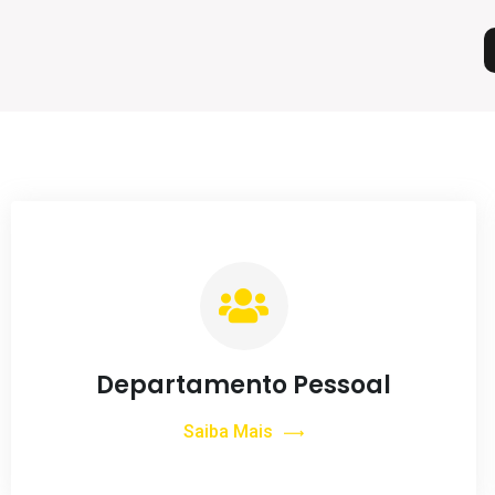
Departamento Pessoal
Saiba Mais