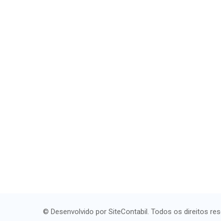
© Desenvolvido por SiteContabil. Todos os direitos re