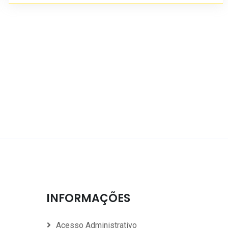
INFORMAÇÕES
Acesso Administrativo