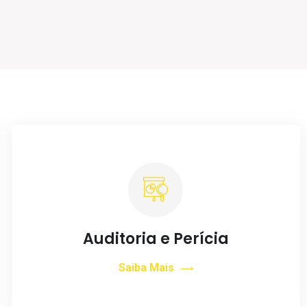
Auditoria e Perícia
Saiba Mais