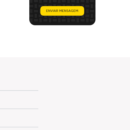
ENVIAR MENSAGEM