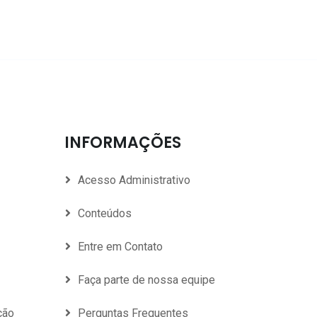
INFORMAÇÕES
Acesso Administrativo
Conteúdos
Entre em Contato
Faça parte de nossa equipe
ção
Perguntas Frequentes