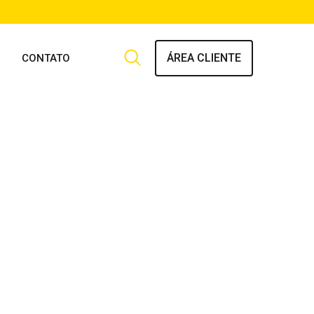
ÁREA CLIENTE
CONTATO