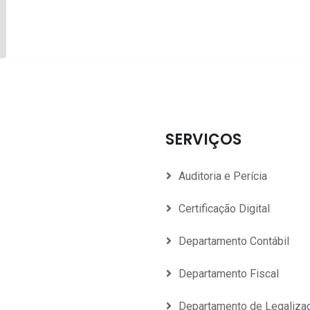
SERVIÇOS
Auditoria e Perícia
Certificação Digital
Departamento Contábil
Departamento Fiscal
Departamento de Legaliza