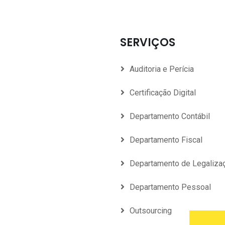
SERVIÇOS
Auditoria e Perícia
Certificação Digital
Departamento Contábil
Departamento Fiscal
Departamento de Legaliza
Departamento Pessoal
Outsourcing