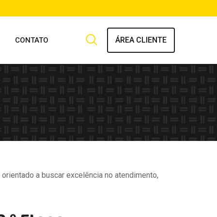
ÁREA CLIENTE
CONTATO
 orientado a buscar excelência no atendimento,