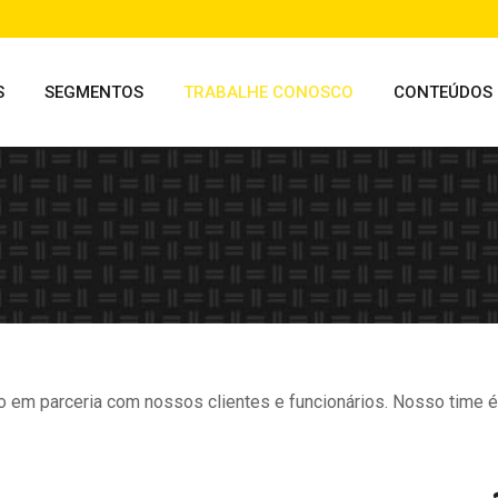
S
SEGMENTOS
TRABALHE CONOSCO
CONTEÚDOS
o em parceria com nossos clientes e funcionários. Nosso time é