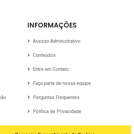
INFORMAÇÕES
Acesso Administrativo
Conteúdos
Entre em Contato
Faça parte de nossa equipe
ção
Perguntas Frequentes
Política de Privacidade