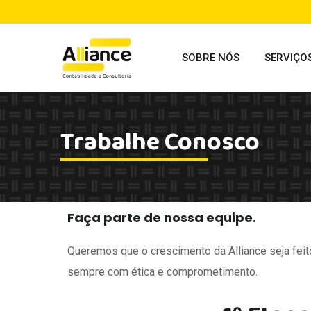
SOBRE NÓS
SERVIÇO
Trabalhe Conosco
Faça parte de nossa equipe.
Queremos que o crescimento da Alliance seja feit
sempre com ética e comprometimento.